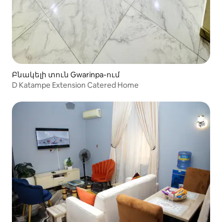
Բնակելի տուն Gwarinpa-ում
D Katampe Extension Catered Home