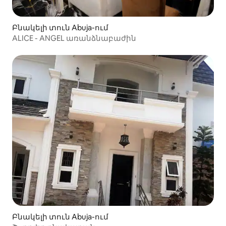
Բնակելի տուն Abuja-ում
ALICE - ANGEL առանձնաբաժին
Բնակելի տուն Abuja-ում