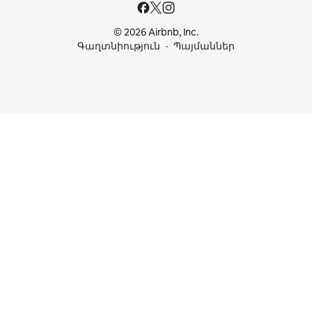
© 2026 Airbnb, Inc.
Գաղտնիություն
Պայմաններ