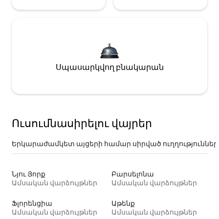
Սպասարկվող բնակարան
Ուսումնասիրելու վայրեր
Երկարաժամկետ այցերի համար սիրված ուղղություններ
Նյու Յորք
Բարսելոնա
Ամսական վարձույթներ
Ամսական վարձույթներ
Ֆլորենցիա
Աթենք
Ամսական վարձույթներ
Ամսական վարձույթներ