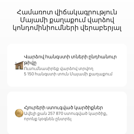
Համառոտ վիճակագրություն
Մայամի քաղաքում վարձով
կոնդոմինիումների վերաբերյալ
Վարձով հանգստի տների ընդհանուր
թիվը
Ուսումնասիրեք վարձով տրվող
5 150 հանգստի տուն Մայամի քաղաքում
Հյուրերի ստուգված կարծիքներ
Ավելի քան 257 870 ստուգված կարծիք,
որոնք կօգնեն ընտրել