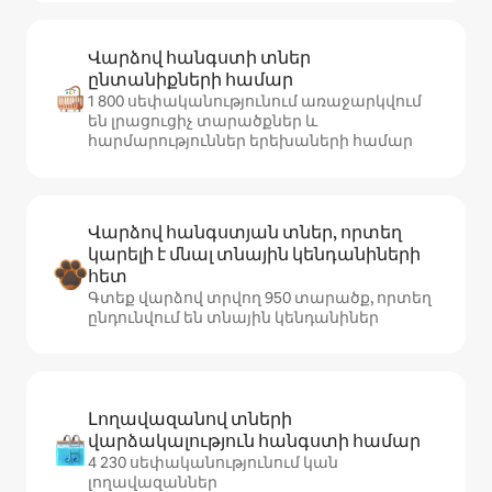
Վարձով հանգստի տներ
ընտանիքների համար
1 800 սեփականությունում առաջարկվում
են լրացուցիչ տարածքներ և
հարմարություններ երեխաների համար
Վարձով հանգստյան տներ, որտեղ
կարելի է մնալ տնային կենդանիների
հետ
Գտեք վարձով տրվող 950 տարածք, որտեղ
ընդունվում են տնային կենդանիներ
Լողավազանով տների
վարձակալություն հանգստի համար
4 230 սեփականությունում կան
լողավազաններ