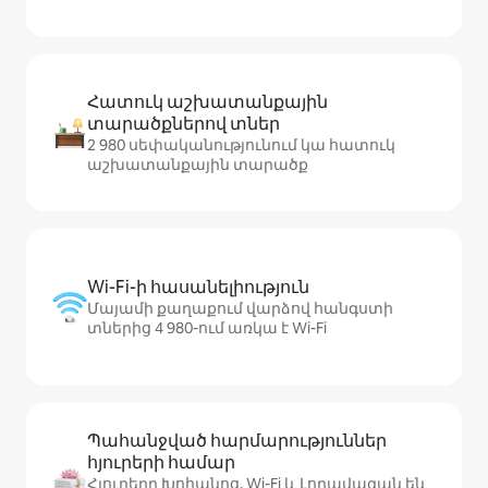
Հատուկ աշխատանքային
տարածքներով տներ
2 980 սեփականությունում կա հատուկ
աշխատանքային տարածք
Wi-Fi-ի հասանելիություն
Մայամի քաղաքում վարձով հանգստի
տներից 4 980-ում առկա է Wi-Fi
Պահանջված հարմարություններ
հյուրերի համար
Հյուրերը Խոհանոց, Wi-Fi և Լողավազան են