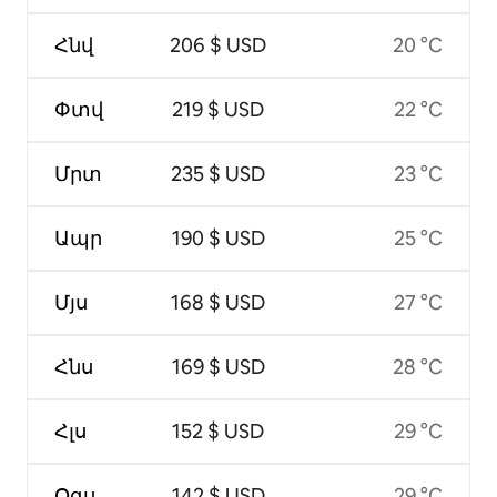
Հնվ
206 $ USD
20 °C
Փտվ
219 $ USD
22 °C
Մրտ
235 $ USD
23 °C
Ապր
190 $ USD
25 °C
Մյս
168 $ USD
27 °C
Հնս
169 $ USD
28 °C
Հլս
152 $ USD
29 °C
Օգս
142 $ USD
29 °C