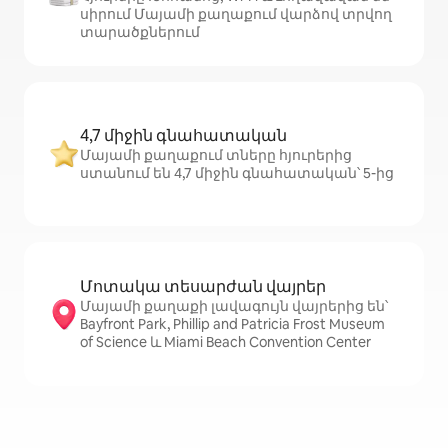
սիրում Մայամի քաղաքում վարձով տրվող
տարածքներում
4,7 միջին գնահատական
Մայամի քաղաքում տները հյուրերից
ստանում են 4,7 միջին գնահատական՝ 5-ից
Մոտակա տեսարժան վայրեր
Մայամի քաղաքի լավագույն վայրերից են՝
Bayfront Park, Phillip and Patricia Frost Museum
of Science և Miami Beach Convention Center