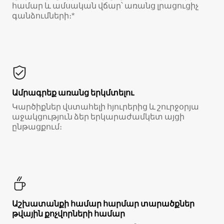
համար և ամսական վճար՝ առանց լրացուցիչ
գանձումների։*
Ամրագրեք առանց երկմտելու
Կարծիքներ վստահելի հյուրերից և շուրջօրյա
աջակցություն ձեր երկարաժամկետ այցի
ընթացքում։
Աշխատանքի համար հարմար տարածքներ
թվային քոչվորների համար