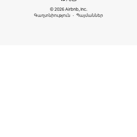
© 2026 Airbnb, Inc.
Գաղտնիություն
Պայմաններ