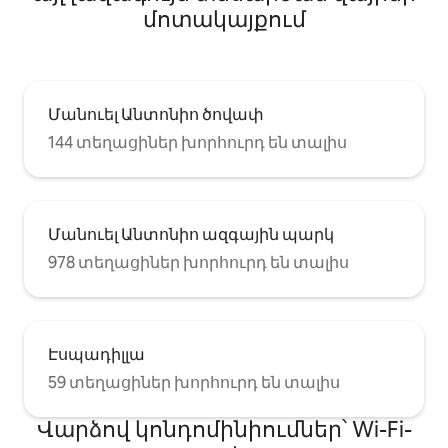
մոտակայքում
Մանուել Անտոնիո ծովափ
144 տեղացիներ խորհուրդ են տալիս
Մանուել Անտոնիո ազգային պարկ
978 տեղացիներ խորհուրդ են տալիս
Էսպադիլլա
59 տեղացիներ խորհուրդ են տալիս
Վարձով կոնդոմինիումներ՝ Wi-Fi-