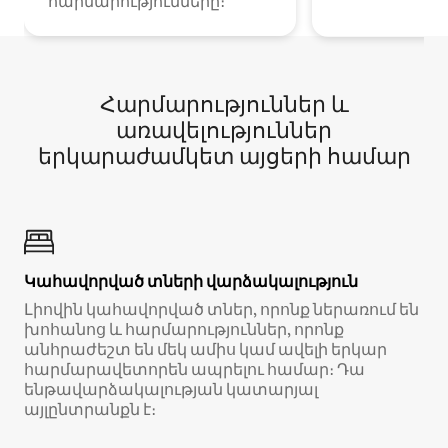
հարմարությունները։
Հարմարություններ և
առավելություններ
երկարաժամկետ այցերի համար
Կահավորված տների վարձակալություն
Լիովին կահավորված տներ, որոնք ներառում են
խոհանոց և հարմարություններ, որոնք
անհրաժեշտ են մեկ ամիս կամ ավելի երկար
հարմարավետորեն ապրելու համար։ Դա
ենթավարձակալության կատարյալ
այլընտրանքն է։