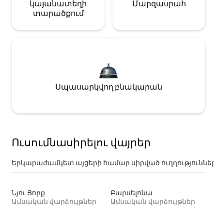
կայանատեղի
Մարզասրահ
տարածքում
Սպասարկվող բնակարան
Ուսումնասիրելու վայրեր
Երկարաժամկետ այցերի համար սիրված ուղղություններ
Նյու Յորք
Բարսելոնա
Ամսական վարձույթներ
Ամսական վարձույթներ