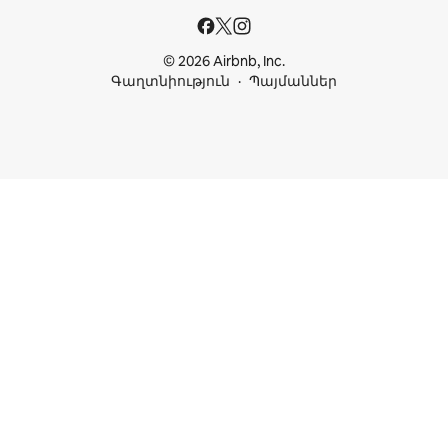
© 2026 Airbnb, Inc.
Գաղտնիություն
Պայմաններ