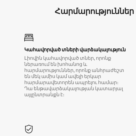
Հարմարություններ
Կահավորված տների վարձակալություն
Լիովին կահավորված տներ, որոնք
ներառում են խոհանոց և
հարմարություններ, որոնք անհրաժեշտ
են մեկ ամիս կամ ավելի երկար
հարմարավետորեն ապրելու համար։
Դա ենթավարձակալության կատարյալ
այլընտրանքն է։