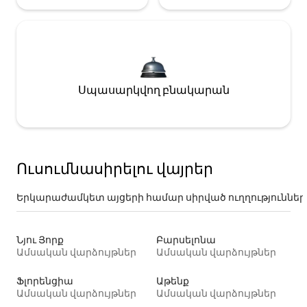
Սպասարկվող բնակարան
Ուսումնասիրելու վայրեր
Երկարաժամկետ այցերի համար սիրված ուղղություններ
Նյու Յորք
Բարսելոնա
Ամսական վարձույթներ
Ամսական վարձույթներ
Ֆլորենցիա
Աթենք
Ամսական վարձույթներ
Ամսական վարձույթներ