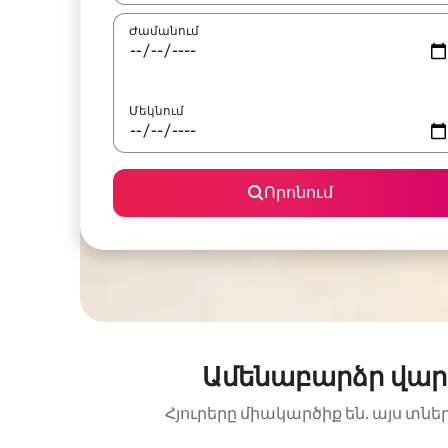
Ժամանում
Մեկնում
Որոնում
Ամենաբարձր վար
Հյուրերը միակարծիք են. այս տնե