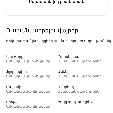
Սպասարկվող բնակարան
Ուսումնասիրելու վայրեր
Երկարաժամկետ այցերի համար սիրված ուղղություններ
Նյու Յորք
Բարսելոնա
Ամսական վարձույթներ
Ամսական վարձույթներ
Ֆլորենցիա
Աթենք
Ամսական վարձույթներ
Ամսական վարձույթներ
Մայամի
Մոնրեալ
Ամսական վարձույթներ
Ամսական վարձույթներ
Սիեթլ
Ցույց տալ ավելին
Ամսական վարձույթներ