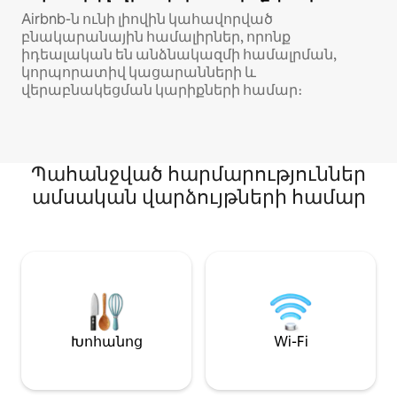
Airbnb-ն ունի լիովին կահավորված
բնակարանային համալիրներ, որոնք
իդեալական են անձնակազմի համալրման,
կորպորատիվ կացարանների և
վերաբնակեցման կարիքների համար։
Պահանջված հարմարություններ
ամսական վարձույթների համար
Խոհանոց
Wi-Fi