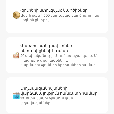
Հյուրերի ստուգված կարծիքներ
Ավելի քան 4 500 ստուգված կարծիք, որոնք
կօգնեն ընտրել
Վարձով հանգստի տներ
ընտանիքների համար
20 սեփականությունում առաջարկվում են
լրացուցիչ տարածքներ և
հարմարություններ երեխաների համար
Լողավազանով տների
վարձակալություն հանգստի համար
10 սեփականությունում կան
լողավազաններ