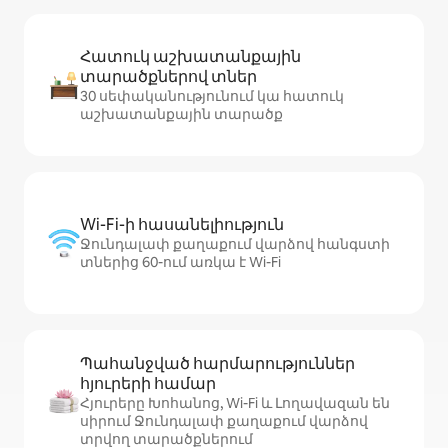
Հատուկ աշխատանքային
տարածքներով տներ
30 սեփականությունում կա հատուկ
աշխատանքային տարածք
Wi-Fi-ի հասանելիություն
Ջունդալափ քաղաքում վարձով հանգստի
տներից 60-ում առկա է Wi-Fi
Պահանջված հարմարություններ
հյուրերի համար
Հյուրերը Խոհանոց, Wi-Fi և Լողավազան են
սիրում Ջունդալափ քաղաքում վարձով
տրվող տարածքներում