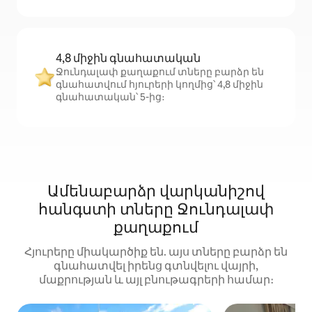
4,8 միջին գնահատական
Ջունդալափ քաղաքում տները բարձր են
գնահատվում հյուրերի կողմից՝ 4,8 միջին
գնահատական՝ 5-ից։
Ամենաբարձր վարկանիշով
հանգստի տները Ջունդալափ
քաղաքում
Հյուրերը միակարծիք են. այս տները բարձր են
գնահատվել իրենց գտնվելու վայրի,
մաքրության և այլ բնութագրերի համար։