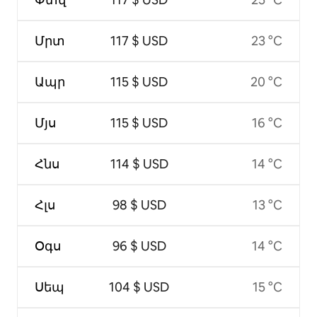
Մրտ
117 $ USD
23 °C
Ապր
115 $ USD
20 °C
Մյս
115 $ USD
16 °C
Հնս
114 $ USD
14 °C
Հլս
98 $ USD
13 °C
Օգս
96 $ USD
14 °C
Սեպ
104 $ USD
15 °C