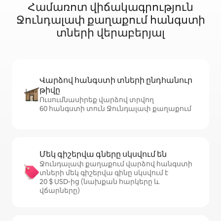
Համառոտ վիճակագրություն
Ջունդալափ քաղաքում հանգստի
տների վերաբերյալ
Վարձով հանգստի տների ընդհանուր
թիվը
Ուսումնասիրեք վարձով տրվող
60 հանգստի տուն Ջունդալափ քաղաքում
Մեկ գիշերվա գները սկսվում են
Ջունդալափ քաղաքում վարձով հանգստի
տների մեկ գիշերվա գինը սկսվում է
20 $ USD-ից (նախքան հարկերը և
վճարները)