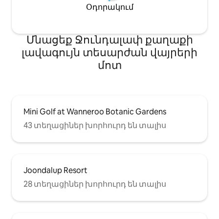
Օդորակում
Մնացեք Ջունդալափ քաղաքի
լավագույն տեսարժան վայրերի
մոտ
Mini Golf at Wanneroo Botanic Gardens
43 տեղացիներ խորհուրդ են տալիս
Joondalup Resort
28 տեղացիներ խորհուրդ են տալիս