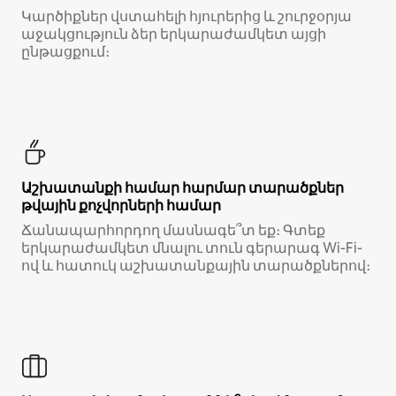
Կարծիքներ վստահելի հյուրերից և շուրջօրյա
աջակցություն ձեր երկարաժամկետ այցի
ընթացքում։
Աշխատանքի համար հարմար տարածքներ
թվային քոչվորների համար
Ճանապարհորդող մասնագե՞տ եք։ Գտեք
երկարաժամկետ մնալու տուն գերարագ Wi-Fi-
ով և հատուկ աշխատանքային տարածքներով։