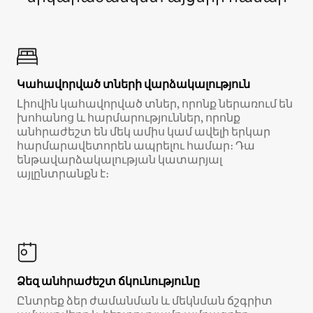
Կահավորված տների վարձակալություն
Լիովին կահավորված տներ, որոնք ներառում են
խոհանոց և հարմարություններ, որոնք
անհրաժեշտ են մեկ ամիս կամ ավելի երկար
հարմարավետորեն ապրելու համար։ Դա
ենթավարձակալության կատարյալ
այլընտրանքն է։
Ձեզ անհրաժեշտ ճկունությունը
Ընտրեք ձեր ժամանման և մեկնման ճշգրիտ