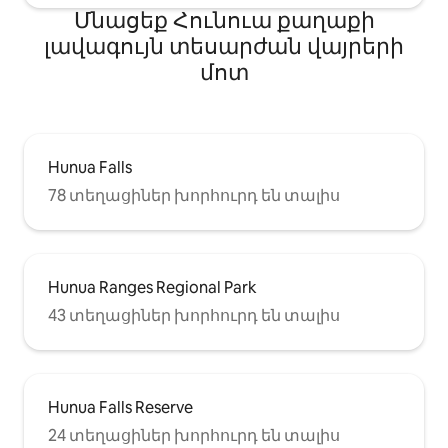
Մնացեք Հունուա քաղաքի
լավագույն տեսարժան վայրերի
մոտ
Hunua Falls
78 տեղացիներ խորհուրդ են տալիս
Hunua Ranges Regional Park
43 տեղացիներ խորհուրդ են տալիս
Hunua Falls Reserve
24 տեղացիներ խորհուրդ են տալիս