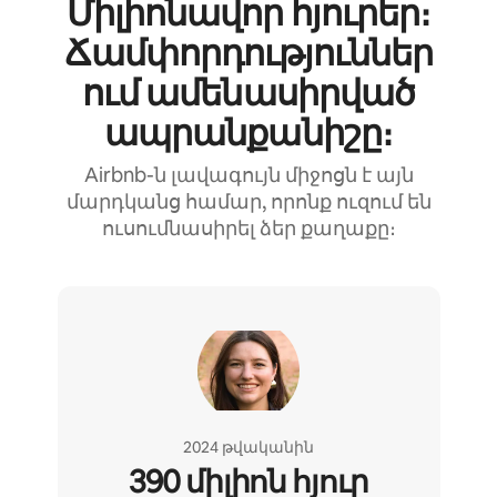
Միլիոնավոր հյուրեր։
Ճամփորդություններ
ում ամենասիրված
ապրանքանիշը։
Airbnb-ն լավագույն միջոցն է այն
մարդկանց համար, որոնք ուզում են
ուսումնասիրել ձեր քաղաքը։
2024 թվականին
390 միլիոն հյուր