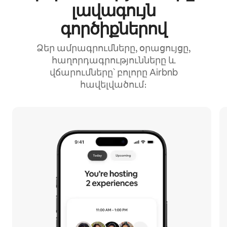
լավագույն
գործիքներով
Ձեր ամրագրումները, օրացույցը,
հաղորդագրությունները և
վճարումները՝ բոլորը Airbnb
հավելվածում։