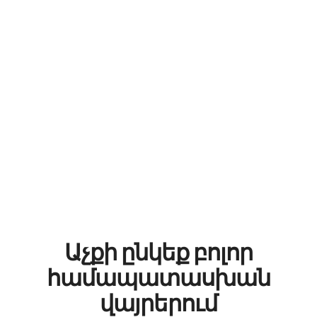
Աչքի ընկեք բոլոր
համապատասխան
վայրերում