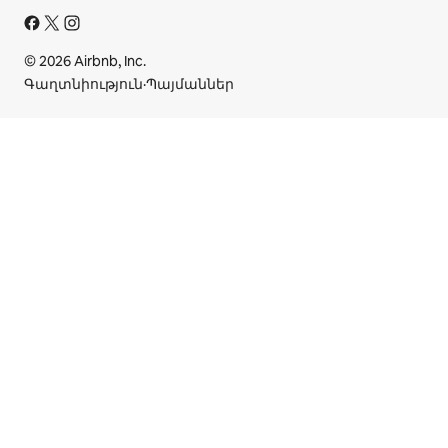
© 2026 Airbnb, Inc.
Գաղտնիություն
·
Պայմաններ