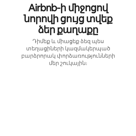
Airbnb-ի միջոցով
նորովի ցույց տվեք
ձեր քաղաքը
Դիմեք և միացեք ձեզ պես
տեղացիների կազմակերպած
բարձրորակ փորձառությունների
մեր շուկային։