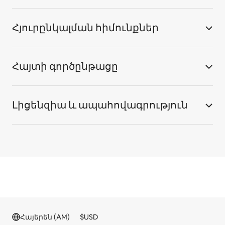
Հյուրընկալման հիմունքներ
Հայտի գործընթացը
Լիցենզիա և ապահովագրություն
Հայերեն (AM)
$
USD