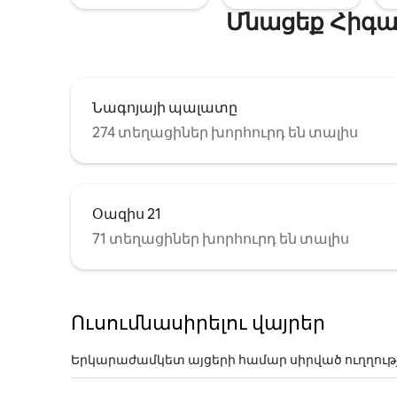
Մնացեք Հիգա
Նագոյայի պալատը
274 տեղացիներ խորհուրդ են տալիս
Օազիս 21
71 տեղացիներ խորհուրդ են տալիս
Ուսումնասիրելու վայրեր
Երկարաժամկետ այցերի համար սիրված ուղղութ