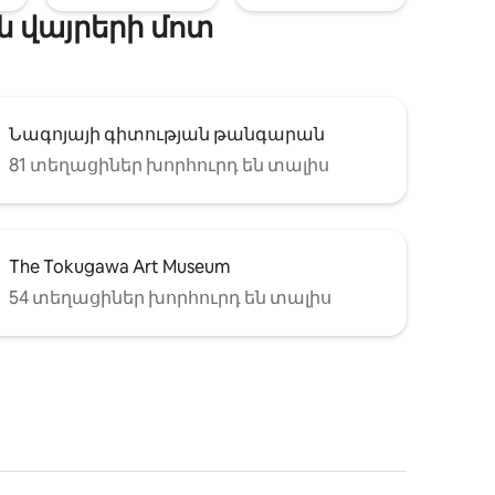
 վայրերի մոտ
Նագոյայի գիտության թանգարան
81 տեղացիներ խորհուրդ են տալիս
The Tokugawa Art Museum
54 տեղացիներ խորհուրդ են տալիս