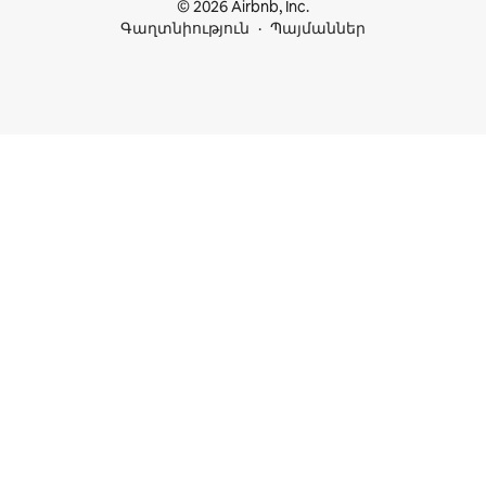
© 2026 Airbnb, Inc.
Գաղտնիություն
Պայմաններ