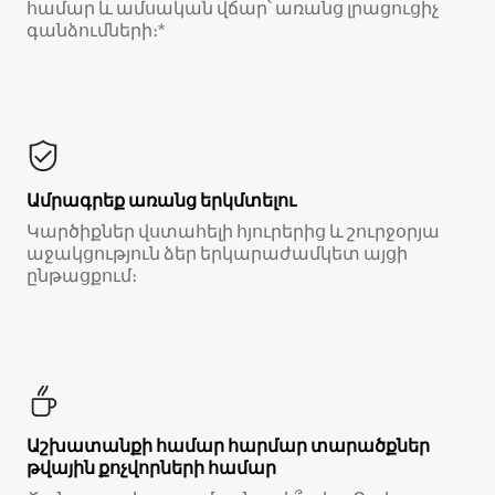
համար և ամսական վճար՝ առանց լրացուցիչ
գանձումների։*
Ամրագրեք առանց երկմտելու
Կարծիքներ վստահելի հյուրերից և շուրջօրյա
աջակցություն ձեր երկարաժամկետ այցի
ընթացքում։
Աշխատանքի համար հարմար տարածքներ
թվային քոչվորների համար