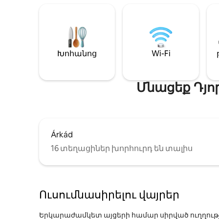
Խոհանոց
Wi-Fi
Մնացեք Դյո
Árkád
16 տեղացիներ խորհուրդ են տալիս
Ուսումնասիրելու վայրեր
Երկարաժամկետ այցերի համար սիրված ուղղութ