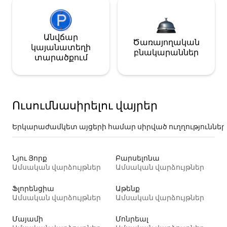
Անվճար
Ծառայողական
կայանատեղի
բնակարաններ
տարածքում
Ուսումնասիրելու վայրեր
Երկարաժամկետ այցերի համար սիրված ուղղություններ
Նյու Յորք
Բարսելոնա
Ամսական վարձույթներ
Ամսական վարձույթներ
Ֆլորենցիա
Աթենք
Ամսական վարձույթներ
Ամսական վարձույթներ
Մայամի
Մոնրեալ