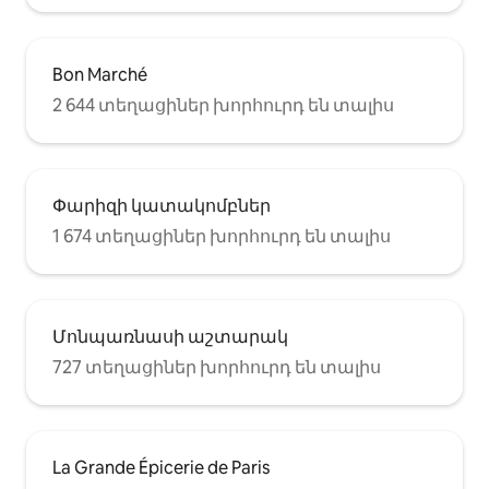
Bon Marché
2 644 տեղացիներ խորհուրդ են տալիս
Փարիզի կատակոմբներ
1 674 տեղացիներ խորհուրդ են տալիս
Մոնպառնասի աշտարակ
727 տեղացիներ խորհուրդ են տալիս
La Grande Épicerie de Paris