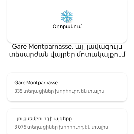
Օդորակում
Gare Montparnasse․ այլ լավագույն
տեսարժան վայրեր մոտակայքում
Gare Montparnasse
335 տեղացիներ խորհուրդ են տալիս
Լյուքսեմբուրգի այգերը
3 075 տեղացիներ խորհուրդ են տալիս