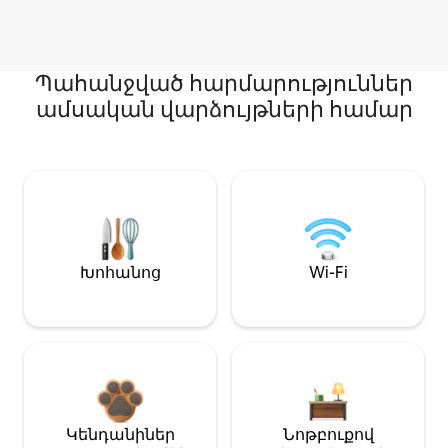
Պահանջված հարմարություններ
ամսական վարձույթների համար
Խոհանոց
Wi-Fi
Կենդանիներ
Նոթբուքով