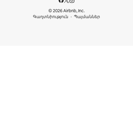
© 2026 Airbnb, Inc.
Գաղտնիություն
Պայմաններ