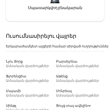
Սպասարկվող բնակարան
Ուսումնասիրելու վայրեր
Երկարաժամկետ այցերի համար սիրված ուղղություններ
Նյու Յորք
Բարսելոնա
Ամսական վարձույթներ
Ամսական վարձույթներ
Ֆլորենցիա
Աթենք
Ամսական վարձույթներ
Ամսական վարձույթներ
Մայամի
Մոնրեալ
Ամսական վարձույթներ
Ամսական վարձույթներ
Սիեթլ
Ցույց տալ ավելին