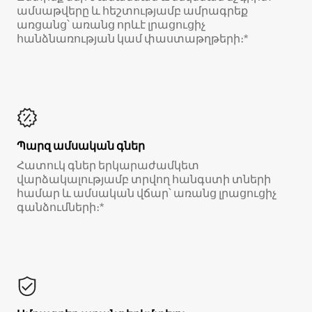
ամսաթվերը և հեշտությամբ ամրագրեք
առցանց՝ առանց որևէ լրացուցիչ
հանձնառության կամ փաստաթղթերի։*
Պարզ ամսական գներ
Հատուկ գներ երկարաժամկետ
վարձակալությամբ տրվող հանգստի տների
համար և ամսական վճար՝ առանց լրացուցիչ
գանձումների։*