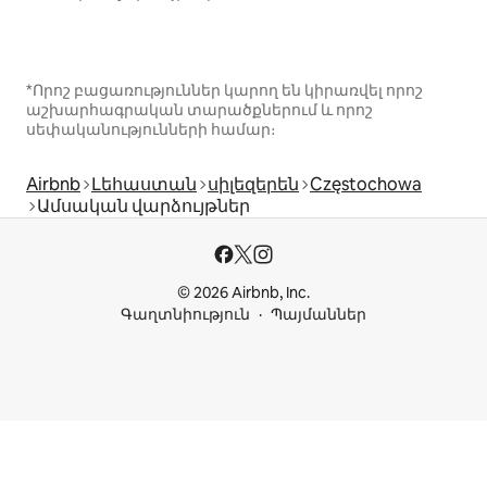
*Որոշ բացառություններ կարող են կիրառվել որոշ
աշխարհագրական տարածքներում և որոշ
սեփականությունների համար։
Airbnb
Լեհաստան
սիլեզերեն
Częstochowa
Ամսական վարձույթներ
© 2026 Airbnb, Inc.
Գաղտնիություն
Պայմաններ