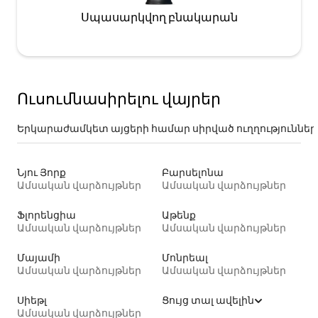
Սպասարկվող բնակարան
Ուսումնասիրելու վայրեր
Երկարաժամկետ այցերի համար սիրված ուղղություններ
Նյու Յորք
Բարսելոնա
Ամսական վարձույթներ
Ամսական վարձույթներ
Ֆլորենցիա
Աթենք
Ամսական վարձույթներ
Ամսական վարձույթներ
Մայամի
Մոնրեալ
Ամսական վարձույթներ
Ամսական վարձույթներ
Սիեթլ
Ցույց տալ ավելին
Ամսական վարձույթներ