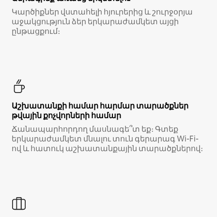
Կարծիքներ վստահելի հյուրերից և շուրջօրյա
աջակցություն ձեր երկարաժամկետ այցի
ընթացքում։
Աշխատանքի համար հարմար տարածքներ
թվային քոչվորների համար
Ճանապարհորդող մասնագե՞տ եք։ Գտեք
երկարաժամկետ մնալու տուն գերարագ Wi-Fi-
ով և հատուկ աշխատանքային տարածքներով։