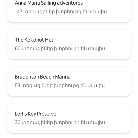
Anna Maria Sailing adventures
147 տեղացիներ խորհուրդ են տալիս
The Kokonut Hut
60 տեղացիներ խորհուրդ են տալիս
Bradenton Beach Marina
53 տեղացիներ խորհուրդ են տալիս
Leffis Key Preserve
30 տեղացիներ խորհուրդ են տալիս