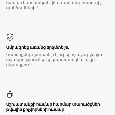
համար և ամսական վճար՝ առանց լրացուցիչ
գանձումների։*
Ամրագրեք առանց երկմտելու
Կարծիքներ վստահելի հյուրերից և շուրջօրյա
աջակցություն ձեր երկարաժամկետ այցի
ընթացքում։
Աշխատանքի համար հարմար տարածքներ
թվային քոչվորների համար