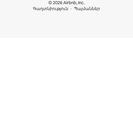
© 2026 Airbnb, Inc.
Գաղտնիություն
Պայմաններ