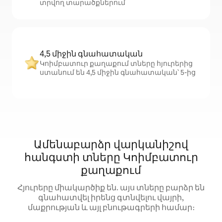
տրվող տարածքներում
4,5 միջին գնահատական
Կոիմբատուր քաղաքում տները հյուրերից
ստանում են 4,5 միջին գնահատական՝ 5-ից
Ամենաբարձր վարկանիշով
հանգստի տները Կոիմբատուր
քաղաքում
Հյուրերը միակարծիք են. այս տները բարձր են
գնահատվել իրենց գտնվելու վայրի,
մաքրության և այլ բնութագրերի համար։