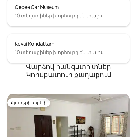
Gedee Car Museum
10 տեղացիներ խորհուրդ են տալիս
Kovai Kondattam
10 տեղացիներ խորհուրդ են տալիս
Վարձով հանգստի տներ
Կոիմբատուր քաղաքում
Հյուրերի սիրելի
Հյուրերի սիրելի