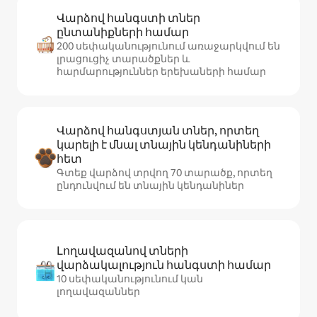
Վարձով հանգստի տներ
ընտանիքների համար
200 սեփականությունում առաջարկվում են
լրացուցիչ տարածքներ և
հարմարություններ երեխաների համար
Վարձով հանգստյան տներ, որտեղ
կարելի է մնալ տնային կենդանիների
հետ
Գտեք վարձով տրվող 70 տարածք, որտեղ
ընդունվում են տնային կենդանիներ
Լողավազանով տների
վարձակալություն հանգստի համար
10 սեփականությունում կան
լողավազաններ