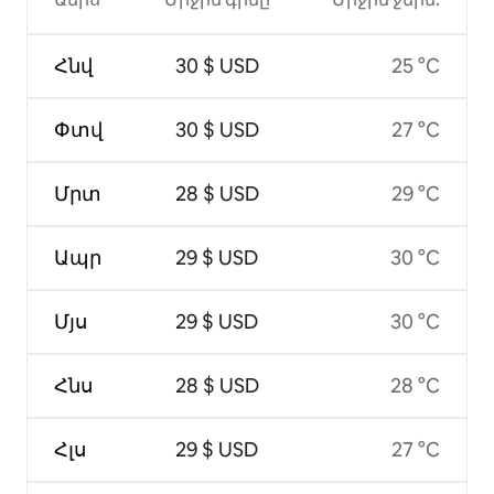
Հնվ
30 $ USD
25 °C
Փտվ
30 $ USD
27 °C
Մրտ
28 $ USD
29 °C
Ապր
29 $ USD
30 °C
Մյս
29 $ USD
30 °C
Հնս
28 $ USD
28 °C
Հլս
29 $ USD
27 °C