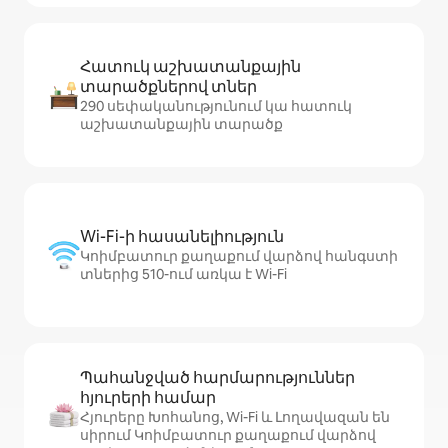
Հատուկ աշխատանքային
տարածքներով տներ
290 սեփականությունում կա հատուկ
աշխատանքային տարածք
Wi-Fi-ի հասանելիություն
Կոիմբատուր քաղաքում վարձով հանգստի
տներից 510-ում առկա է Wi-Fi
Պահանջված հարմարություններ
հյուրերի համար
Հյուրերը Խոհանոց, Wi-Fi և Լողավազան են
սիրում Կոիմբատուր քաղաքում վարձով