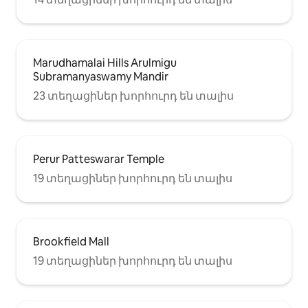
Marudhamalai Hills Arulmigu
Subramanyaswamy Mandir
23 տեղացիներ խորհուրդ են տալիս
Perur Patteswarar Temple
19 տեղացիներ խորհուրդ են տալիս
Brookfield Mall
19 տեղացիներ խորհուրդ են տալիս