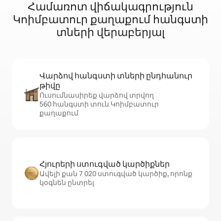
Համառոտ վիճակագրություն
Կոիմբատուր քաղաքում հանգստի
տների վերաբերյալ
Վարձով հանգստի տների ընդհանուր
թիվը
Ուսումնասիրեք վարձով տրվող
560 հանգստի տուն Կոիմբատուր
քաղաքում
Հյուրերի ստուգված կարծիքներ
Ավելի քան 7 020 ստուգված կարծիք, որոնք
կօգնեն ընտրել