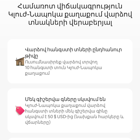
Համառոտ վիճակագրություն
Կլուժ-Նապոկա քաղաքում վարձով
տնակների վերաբերյալ
Վարձով հանգստի տների ընդհանուր
թիվը
Ուսումնասիրեք վարձով տրվող
10 հանգստի տուն Կլուժ-Նապոկա
քաղաքում
Մեկ գիշերվա գները սկսվում են
Կլուժ-Նապոկա քաղաքում վարձով
հանգստի տների մեկ գիշերվա գինը
սկսվում է 50 $ USD-ից (նախքան հարկերը և
վճարները)