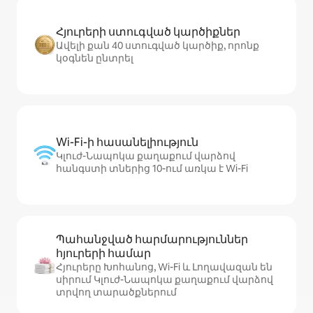
Հյուրերի ստուգված կարծիքներ
Ավելի քան 40 ստուգված կարծիք, որոնք
կօգնեն ընտրել
Wi-Fi-ի հասանելիություն
Կլուժ-Նապոկա քաղաքում վարձով
հանգստի տներից 10-ում առկա է Wi-Fi
Պահանջված հարմարություններ
հյուրերի համար
Հյուրերը Խոհանոց, Wi-Fi և Լողավազան են
սիրում Կլուժ-Նապոկա քաղաքում վարձով
տրվող տարածքներում