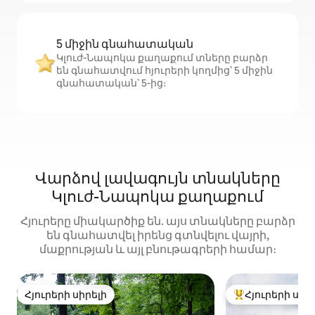
5 միջին գնահատական
Կլուժ-Նապոկա քաղաքում տները բարձր
են գնահատվում հյուրերի կողմից՝ 5 միջին
գնահատական՝ 5-ից։
Վարձով լավագույն տնակները
Կլուժ-Նապոկա քաղաքում
Հյուրերը միակարծիք են. այս տնակները բարձր
են գնահատվել իրենց գտնվելու վայրի,
մաքրության և այլ բնութագրերի համար։
Հյուրերի սիրելի
Հյուրերի սիր
Հյուրերի սիրելի
Հյուրերի սիրել