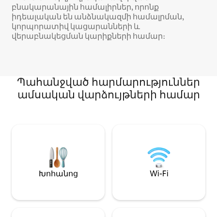
բնակարանային համալիրներ, որոնք
իդեալական են անձնակազմի համալրման,
կորպորատիվ կացարանների և
վերաբնակեցման կարիքների համար։
Պահանջված հարմարություններ
ամսական վարձույթների համար
Խոհանոց
Wi-Fi