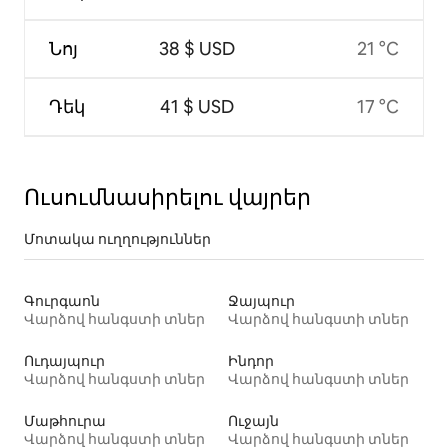
Նոյ
38 $ USD
21 °C
Դեկ
41 $ USD
17 °C
Ուսումնասիրելու վայրեր
Մոտակա ուղղություններ
Գուրգաոն
Ջայպուր
Վարձով հանգստի տներ
Վարձով հանգստի տներ
Ուդայպուր
Ինդոր
Վարձով հանգստի տներ
Վարձով հանգստի տներ
Մաթհուրա
Ուջայն
Վարձով հանգստի տներ
Վարձով հանգստի տներ