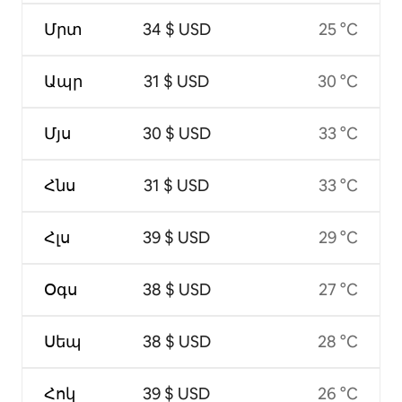
Մրտ
34 $ USD
25 °C
Ապր
31 $ USD
30 °C
Մյս
30 $ USD
33 °C
Հնս
31 $ USD
33 °C
Հլս
39 $ USD
29 °C
Օգս
38 $ USD
27 °C
Սեպ
38 $ USD
28 °C
Հոկ
39 $ USD
26 °C