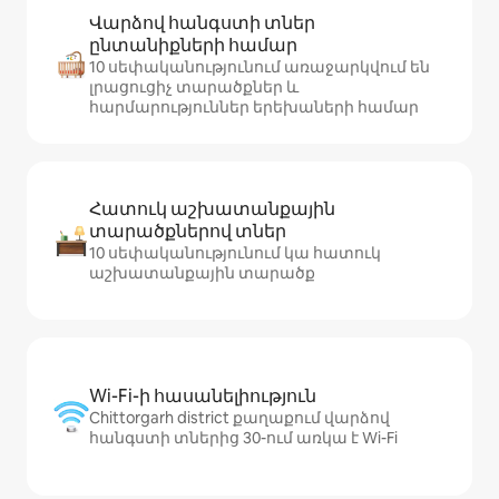
Վարձով հանգստի տներ
ընտանիքների համար
10 սեփականությունում առաջարկվում են
լրացուցիչ տարածքներ և
հարմարություններ երեխաների համար
Հատուկ աշխատանքային
տարածքներով տներ
10 սեփականությունում կա հատուկ
աշխատանքային տարածք
Wi-Fi-ի հասանելիություն
Chittorgarh district քաղաքում վարձով
հանգստի տներից 30-ում առկա է Wi-Fi