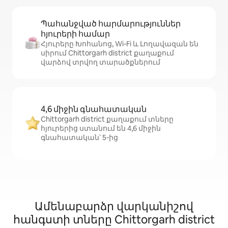
Պահանջված հարմարություններ
հյուրերի համար
Հյուրերը Խոհանոց, Wi-Fi և Լողավազան են
սիրում Chittorgarh district քաղաքում
վարձով տրվող տարածքներում
4,6 միջին գնահատական
Chittorgarh district քաղաքում տները
հյուրերից ստանում են 4,6 միջին
գնահատական՝ 5-ից
Ամենաբարձր վարկանիշով
հանգստի տները Chittorgarh district