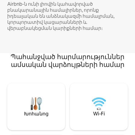
Airbnb-ն ունի լիովին կահավորված
բնակարանային համալիրներ, որոնք
իդեալական են անձնակազմի համալրման,
կորպորատիվ կացարանների և
վերաբնակեցման կարիքների համար։
Պահանջված հարմարություններ
ամսական վարձույթների համար
Խոհանոց
Wi-Fi