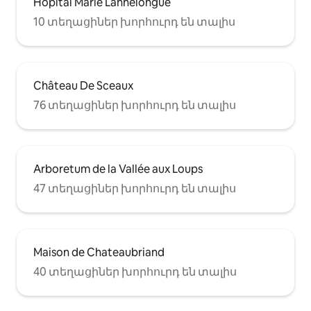
Hôpital Marie Lannelongue
10 տեղացիներ խորհուրդ են տալիս
Château De Sceaux
76 տեղացիներ խորհուրդ են տալիս
Arboretum de la Vallée aux Loups
47 տեղացիներ խորհուրդ են տալիս
Maison de Chateaubriand
40 տեղացիներ խորհուրդ են տալիս