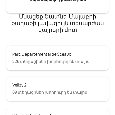
Մնացեք Շատնե-Մալաբրի
քաղաքի լավագույն տեսարժան
վայրերի մոտ
Parc Départemental de Sceaux
226 տեղացիներ խորհուրդ են տալիս
Velizy 2
89 տեղացիներ խորհուրդ են տալիս