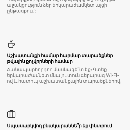
աջակցություն ձեր երկարաժամկետ այցի
ընթացքում։
Աշխատանքի համար հարմար տարածքներ
թվային քոչվորների համար
Ճանապարհորդող մասնագե՞տ եք։ Գտեք
երկարաժամկետ մնալու տուն գերարագ Wi-Fi-
ով և հատուկ աշխատանքային տարածքներով։
Սպասարկվող բնակարաննե՞ր եք փնտրում