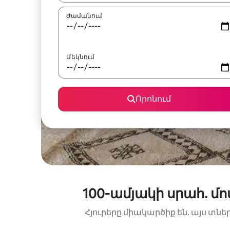
Ժամանում
Մեկնում
Որոնում
100-ամյակի սրահ. մ
Հյուրերը միակարծիք են. այս տնե