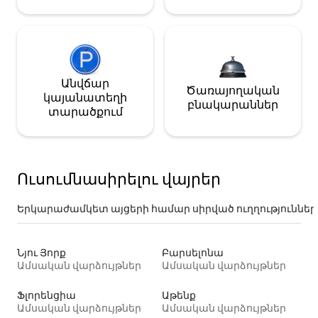
Անվճար
Ծառայողական
կայանատեղի
բնակարաններ
տարածքում
Ուսումնասիրելու վայրեր
Երկարաժամկետ այցերի համար սիրված ուղղություններ
Նյու Յորք
Բարսելոնա
Ամսական վարձույթներ
Ամսական վարձույթներ
Ֆլորենցիա
Աթենք
Ամսական վարձույթներ
Ամսական վարձույթներ