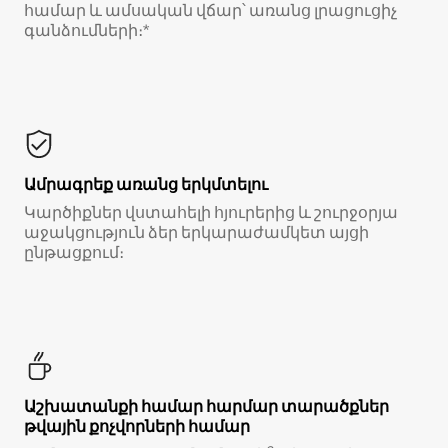
համար և ամսական վճար՝ առանց լրացուցիչ
գանձումների։*
Ամրագրեք առանց երկմտելու
Կարծիքներ վստահելի հյուրերից և շուրջօրյա
աջակցություն ձեր երկարաժամկետ այցի
ընթացքում։
Աշխատանքի համար հարմար տարածքներ
թվային քոչվորների համար