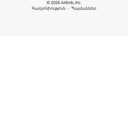
© 2026 Airbnb, Inc.
Գաղտնիություն
Պայմաններ