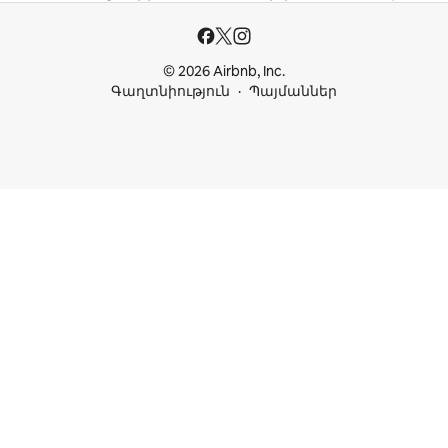
© 2026 Airbnb, Inc.
Գաղտնիություն
Պայմաններ