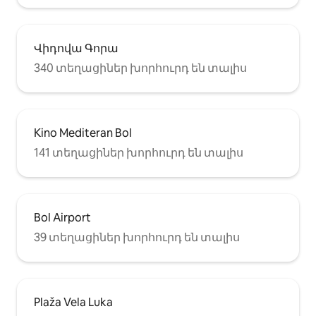
Վիդովա Գորա
340 տեղացիներ խորհուրդ են տալիս
Kino Mediteran Bol
141 տեղացիներ խորհուրդ են տալիս
Bol Airport
39 տեղացիներ խորհուրդ են տալիս
Plaža Vela Luka