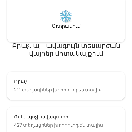
Օդորակում
Բրաչ․ այլ լավագույն տեսարժան
վայրեր մոտակայքում
Բրաչ
211 տեղացիներ խորհուրդ են տալիս
Ոսկե պոչի ավազափո
427 տեղացիներ խորհուրդ են տալիս