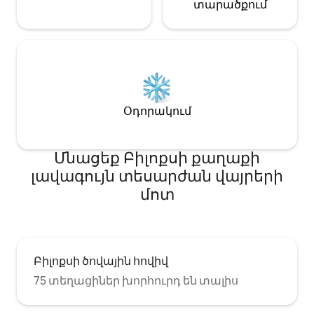
տարածքում
գիշերների համար։
Օդորակում
Մնացեք Բիլոքսի քաղաքի
լավագույն տեսարժան վայրերի
մոտ
Բիլոքսի ծովային հովիվ
75 տեղացիներ խորհուրդ են տալիս