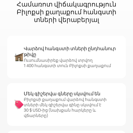
Համառոտ վիճակագրություն
Բիլոքսի քաղաքում հանգստի
տների վերաբերյալ
Վարձով հանգստի տների ընդհանուր
թիվը
Ուսումնասիրեք վարձով տրվող
1 400 հանգստի տուն Բիլոքսի քաղաքում
Մեկ գիշերվա գները սկսվում են
Բիլոքսի քաղաքում վարձով հանգստի
տների մեկ գիշերվա գինը սկսվում է
30 $ USD-ից (նախքան հարկերը և
վճարները)