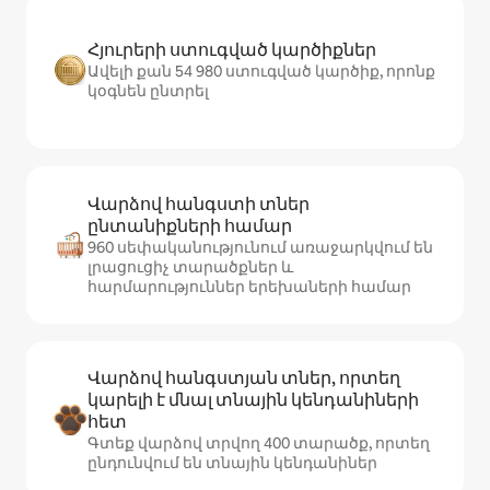
Հյուրերի ստուգված կարծիքներ
Ավելի քան 54 980 ստուգված կարծիք, որոնք
կօգնեն ընտրել
Վարձով հանգստի տներ
ընտանիքների համար
960 սեփականությունում առաջարկվում են
լրացուցիչ տարածքներ և
հարմարություններ երեխաների համար
Վարձով հանգստյան տներ, որտեղ
կարելի է մնալ տնային կենդանիների
հետ
Գտեք վարձով տրվող 400 տարածք, որտեղ
ընդունվում են տնային կենդանիներ