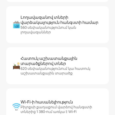
Լողավազանով տների
վարձակալություն հանգստի համար
560 սեփականությունում կան
լողավազաններ
Հատուկ աշխատանքային
տարածքներով տներ
620 սեփականությունում կա հատուկ
աշխատանքային տարածք
Wi-Fi-ի հասանելիություն
Բիլոքսի քաղաքում վարձով հանգստի
տներից 1 380-ում առկա է Wi-Fi