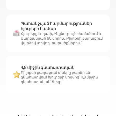
Պահանջված հարմարություններ
հյուրերի համար
Հյուրերը Լողափ, Ինքնուրույն ժամանում և
Մարզասրահ են սիրում Բիլոքսի քաղաքում
վարձով տրվող տարածքներում
4,8 միջին գնահատական
Բիլոքսի քաղաքում տները բարձր են
գնահատվում հյուրերի կողմից՝ 4,8 միջին
գնահատական՝ 5-ից։