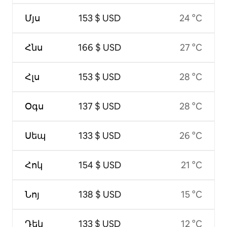
Մյս
153 $ USD
24 °C
Հնս
166 $ USD
27 °C
Հլս
153 $ USD
28 °C
Օգս
137 $ USD
28 °C
Սեպ
133 $ USD
26 °C
Հոկ
154 $ USD
21 °C
Նոյ
138 $ USD
15 °C
Դեկ
133 $ USD
12 °C