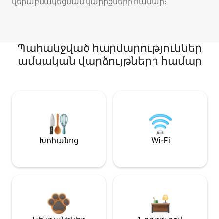
վերաբնակեցման կարիքների համար։
Պահանջված հարմարություններ
ամսական վարձույթների համար
Խոհանոց
Wi-Fi