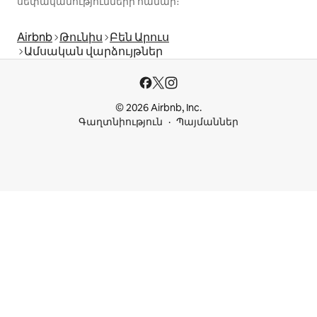
սեփականությունների համար։
Airbnb
Թունիս
Բեն Արուս
Ամսական վարձույթներ
© 2026 Airbnb, Inc.
Գաղտնիություն
Պայմաններ