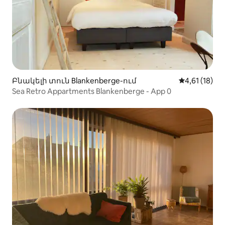
Բնակելի տուն Blankenberge-ում
Միջին վարկ
4,61 (18)
Sea Retro Appartments Blankenberge - App 0