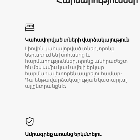
Հարմարություններ
Կահավորված տների վարձակալություն
Լիովին կահավորված տներ, որոնք
ներառում են խոհանոց և
հարմարություններ, որոնք անհրաժեշտ
են մեկ ամիս կամ ավելի երկար
հարմարավետորեն ապրելու համար։
Դա ենթավարձակալության կատարյալ
այլընտրանքն է։
Ամրագրեք առանց երկմտելու