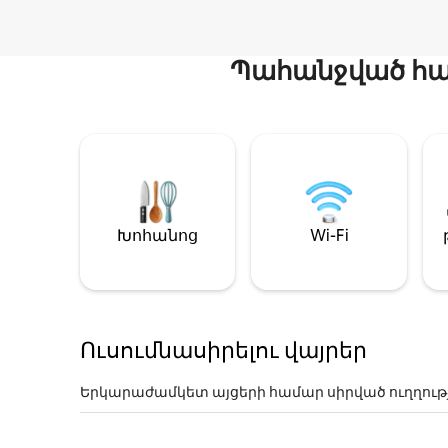
Պահանջված հար
Խոհանոց
Wi-Fi
Ուսումնասիրելու վայրեր
Երկարաժամկետ այցերի համար սիրված ուղղութ