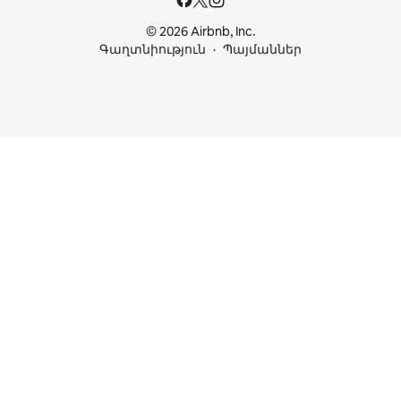
© 2026 Airbnb, Inc.
Գաղտնիություն
Պայմաններ