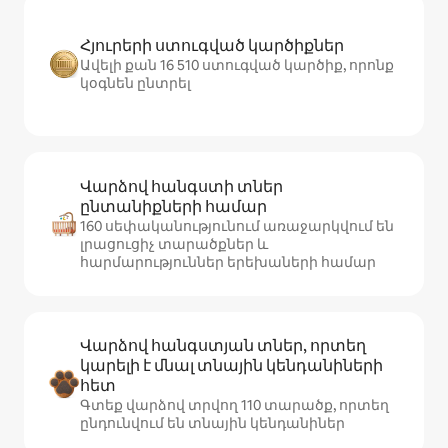
Հյուրերի ստուգված կարծիքներ
Ավելի քան 16 510 ստուգված կարծիք, որոնք
կօգնեն ընտրել
Վարձով հանգստի տներ
ընտանիքների համար
160 սեփականությունում առաջարկվում են
լրացուցիչ տարածքներ և
հարմարություններ երեխաների համար
Վարձով հանգստյան տներ, որտեղ
կարելի է մնալ տնային կենդանիների
հետ
Գտեք վարձով տրվող 110 տարածք, որտեղ
ընդունվում են տնային կենդանիներ