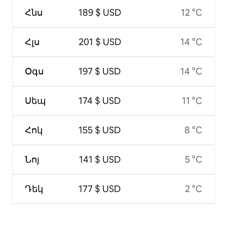
Հնս
189 $ USD
12 °C
Հլս
201 $ USD
14 °C
Օգս
197 $ USD
14 °C
Սեպ
174 $ USD
11 °C
Հոկ
155 $ USD
8 °C
Նոյ
141 $ USD
5 °C
Դեկ
177 $ USD
2 °C