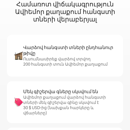
Համառոտ վիճակագրություն
Ավիեմոր քաղաքում հանգստի
տների վերաբերյալ
Վարձով հանգստի տների ընդհանուր
թիվը
Ուսումնասիրեք վարձով տրվող
200 հանգստի տուն Ավիեմոր քաղաքում
Մեկ գիշերվա գները սկսվում են
Ավիեմոր քաղաքում վարձով հանգստի
տների մեկ գիշերվա գինը սկսվում է
30 $ USD-ից (նախքան հարկերը և
վճարները)