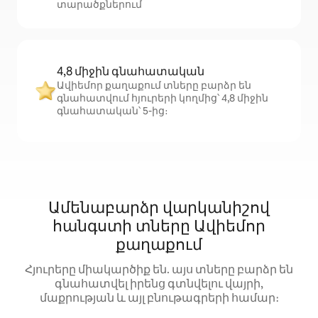
տարածքներում
4,8 միջին գնահատական
Ավիեմոր քաղաքում տները բարձր են
գնահատվում հյուրերի կողմից՝ 4,8 միջին
գնահատական՝ 5-ից։
Ամենաբարձր վարկանիշով
հանգստի տները Ավիեմոր
քաղաքում
Հյուրերը միակարծիք են. այս տները բարձր են
գնահատվել իրենց գտնվելու վայրի,
մաքրության և այլ բնութագրերի համար։