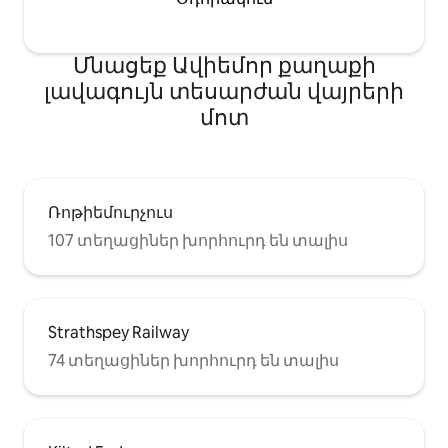
Մնացեք Ավիեմոր քաղաքի
լավագույն տեսարժան վայրերի
մոտ
Ռոթիեմուրչուս
107 տեղացիներ խորհուրդ են տալիս
Strathspey Railway
74 տեղացիներ խորհուրդ են տալիս