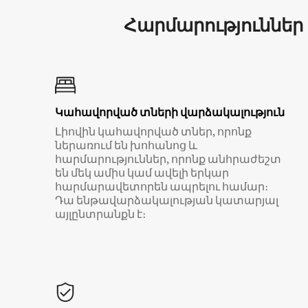
Հարմարություններ
Կահավորված տների վարձակալություն
Լիովին կահավորված տներ, որոնք
ներառում են խոհանոց և
հարմարություններ, որոնք անհրաժեշտ
են մեկ ամիս կամ ավելի երկար
հարմարավետորեն ապրելու համար։
Դա ենթավարձակալության կատարյալ
այլընտրանքն է։