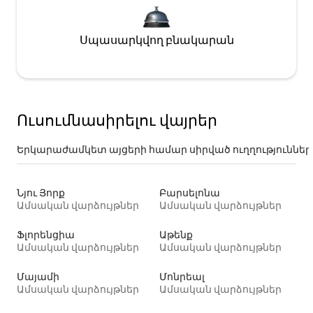
Սպասարկվող բնակարան
Ուսումնասիրելու վայրեր
Երկարաժամկետ այցերի համար սիրված ուղղություններ
Նյու Յորք
Բարսելոնա
Ամսական վարձույթներ
Ամսական վարձույթներ
Ֆլորենցիա
Աթենք
Ամսական վարձույթներ
Ամսական վարձույթներ
Մայամի
Մոնրեալ
Ամսական վարձույթներ
Ամսական վարձույթներ