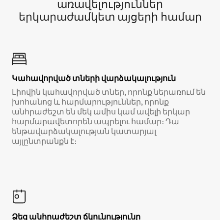
առավելություններ
երկարաժամկետ այցերի համար
Կահավորված տների վարձակալություն
Լիովին կահավորված տներ, որոնք ներառում են
խոհանոց և հարմարություններ, որոնք
անհրաժեշտ են մեկ ամիս կամ ավելի երկար
հարմարավետորեն ապրելու համար։ Դա
ենթավարձակալության կատարյալ
այլընտրանքն է։
Ձեզ անհրաժեշտ ճկունությունը