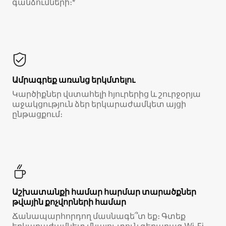
գանձումների։*
Ամրագրեք առանց երկմտելու
Կարծիքներ վստահելի հյուրերից և շուրջօրյա
աջակցություն ձեր երկարաժամկետ այցի
ընթացքում։
Աշխատանքի համար հարմար տարածքներ
թվային քոչվորների համար
Ճանապարհորդող մասնագե՞տ եք։ Գտեք