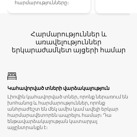
հարմարությունները։
Հարմարություններ և
առավելություններ
երկարաժամկետ այցերի համար
Կահավորված տների վարձակալություն
Լիովին կահավորված տներ, որոնք ներառում են
խոհանոց և հարմարություններ, որոնք
անհրաժեշտ են մեկ ամիս կամ ավելի երկար
հարմարավետորեն ապրելու համար։ Դա
ենթավարձակալության կատարյալ
այլընտրանքն է։