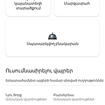
կայանատեղի
Մարզասրահ
տարածքում
Սպասարկվող բնակարան
Ուսումնասիրելու վայրեր
Երկարաժամկետ այցերի համար սիրված ուղղություններ
Նյու Յորք
Բարսելոնա
Ամսական վարձույթներ
Ամսական վարձույթներ