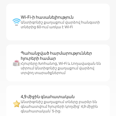
Wi-Fi-ի հասանելիություն
Անտիգոնիշ քաղաքում վարձով հանգստի
տներից 60-ում առկա է Wi-Fi
Պահանջված հարմարություններ
հյուրերի համար
Հյուրերը Խոհանոց, Wi-Fi և Լողավազան են
սիրում Անտիգոնիշ քաղաքում վարձով
տրվող տարածքներում
4,9 միջին գնահատական
Անտիգոնիշ քաղաքում տները բարձր են
գնահատվում հյուրերի կողմից՝ 4,9 միջին
գնահատական՝ 5-ից։