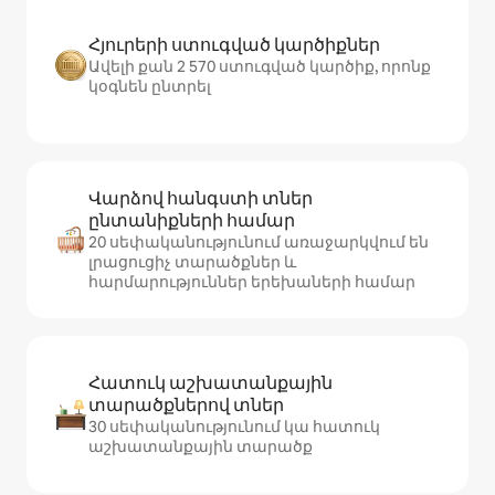
Հյուրերի ստուգված կարծիքներ
Ավելի քան 2 570 ստուգված կարծիք, որոնք
կօգնեն ընտրել
Վարձով հանգստի տներ
ընտանիքների համար
20 սեփականությունում առաջարկվում են
լրացուցիչ տարածքներ և
հարմարություններ երեխաների համար
Հատուկ աշխատանքային
տարածքներով տներ
30 սեփականությունում կա հատուկ
աշխատանքային տարածք