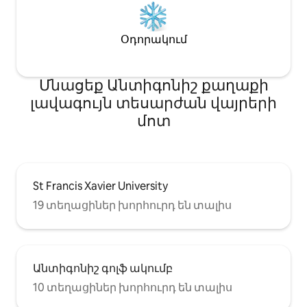
Օդորակում
Մնացեք Անտիգոնիշ քաղաքի
լավագույն տեսարժան վայրերի
մոտ
St Francis Xavier University
19 տեղացիներ խորհուրդ են տալիս
Անտիգոնիշ գոլֆ ակումբ
10 տեղացիներ խորհուրդ են տալիս