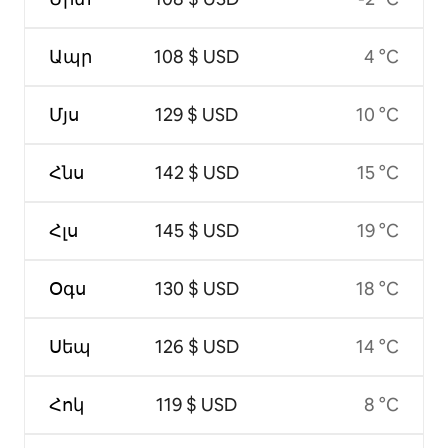
Ապր
108 $ USD
4 °C
Մյս
129 $ USD
10 °C
Հնս
142 $ USD
15 °C
Հլս
145 $ USD
19 °C
Օգս
130 $ USD
18 °C
Սեպ
126 $ USD
14 °C
Հոկ
119 $ USD
8 °C