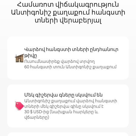
Համառոտ վիճակագրություն
Անտիգոնիշ քաղաքում հանգստի
տների վերաբերյալ
Վարձով հանգստի տների ընդհանուր
թիվը
Ուսումնասիրեք վարձով տրվող
60 հանգստի տուն Անտիգոնիշ քաղաքում
Մեկ գիշերվա գները սկսվում են
Անտիգոնիշ քաղաքում վարձով հանգստի
տների մեկ գիշերվա գինը սկսվում է
30 $ USD-ից (նախքան հարկերը և
վճարները)