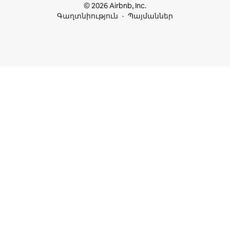
© 2026 Airbnb, Inc.
Գաղտնիություն
Պայմաններ