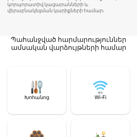
կորպորատիվ կացարանների և
վերաբնակեցման կարիքների համար։
Պահանջված հարմարություններ
ամսական վարձույթների համար
Խոհանոց
Wi-Fi