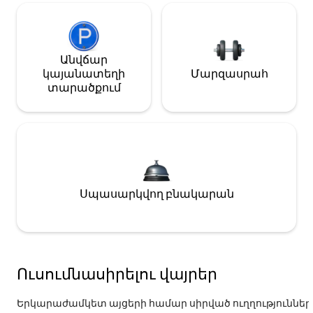
Անվճար
կայանատեղի
Մարզասրահ
տարածքում
Սպասարկվող բնակարան
Ուսումնասիրելու վայրեր
Երկարաժամկետ այցերի համար սիրված ուղղություններ