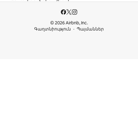
© 2026 Airbnb, Inc.
Գաղտնիություն
Պայմաններ