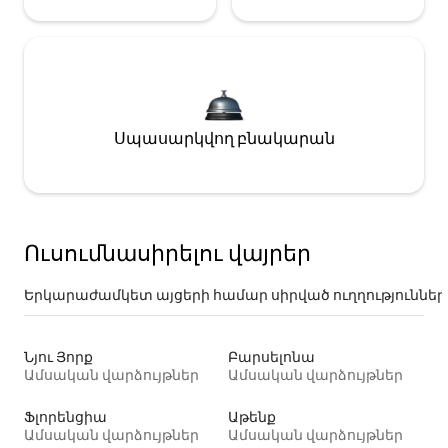
Սպասարկվող բնակարան
Ուսումնասիրելու վայրեր
Երկարաժամկետ այցերի համար սիրված ուղղություններ
Նյու Յորք
Բարսելոնա
Ամսական վարձույթներ
Ամսական վարձույթներ
Ֆլորենցիա
Աթենք
Ամսական վարձույթներ
Ամսական վարձույթներ