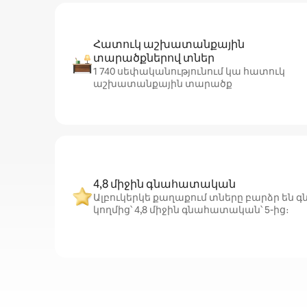
Հատուկ աշխատանքային
տարածքներով տներ
1 740 սեփականությունում կա հատուկ
աշխատանքային տարածք
4,8 միջին գնահատական
Ալբուկերկե քաղաքում տները բարձր են գ
կողմից՝ 4,8 միջին գնահատական՝ 5-ից։