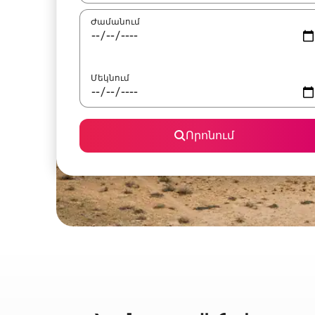
Ժամանում
Մեկնում
Որոնում