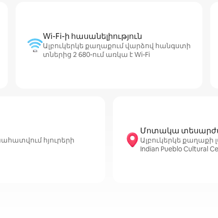
Wi-Fi-ի հասանելիություն
Ալբուկերկե քաղաքում վարձով հանգստի
տներից 2 680-ում առկա է Wi-Fi
Մոտակա տեսարժա
նահատվում հյուրերի
Ալբուկերկե քաղաքի լա
Indian Pueblo Cultural 