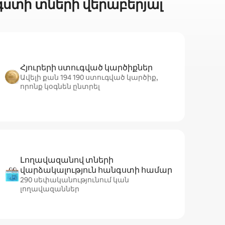
գստի տների վերաբերյալ
Հյուրերի ստուգված կարծիքներ
Ավելի քան 194 190 ստուգված կարծիք,
որոնք կօգնեն ընտրել
Լողավազանով տների
վարձակալություն հանգստի համար
290 սեփականությունում կան
լողավազաններ