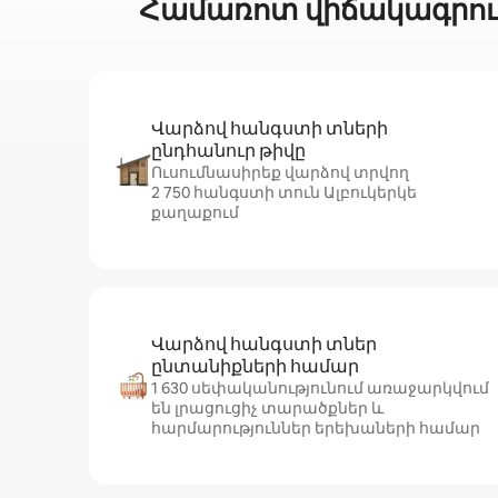
Համառոտ վիճակագրությ
Վարձով հանգստի տների
ընդհանուր թիվը
Ուսումնասիրեք վարձով տրվող
2 750 հանգստի տուն Ալբուկերկե
քաղաքում
Վարձով հանգստի տներ
ընտանիքների համար
1 630 սեփականությունում առաջարկվում
են լրացուցիչ տարածքներ և
հարմարություններ երեխաների համար