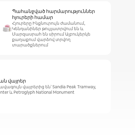
Պահանջված հարմարություններ
հյուրերի համար
Հյուրերը Ինքնուրույն ժամանում,
Կենդանիներ թույլատրվում են և
Մարզասրահ են սիրում Ալբուկերկե
քաղաքում վարձով տրվող
տարածքներում
ն վայրեր
վագույն վայրերից են՝ Sandia Peak Tramway,
Center և Petroglyph National Monument