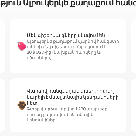
ուն Ալբուկերկե քաղաքում հան
Մեկ գիշերվա գները սկսվում են
Ալբուկերկե քաղաքում վարձով հանգստի
տների մեկ գիշերվա գինը սկսվում է
20 $ USD-ից (նախքան հարկերը և
վճարները)
Վարձով հանգստյան տներ, որտեղ
կարելի է մնալ տնային կենդանիների
հետ
Գտեք վարձով տրվող 1 220 տարածք,
որտեղ ընդունվում են տնային
կենդանիներ